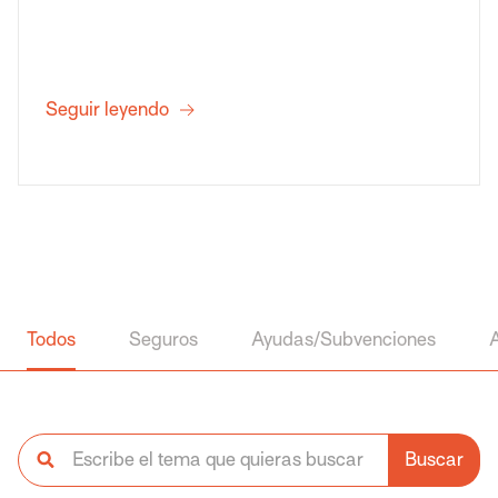
Seguir leyendo
Todos
Seguros
Ayudas/Subvenciones