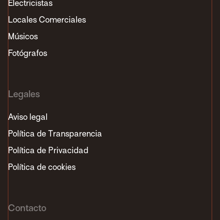
Electricistas
Locales Comerciales
Músicos
Fotógrafos
Legales
Aviso legal
Política de Transparencia
Política de Privacidad
Política de cookies
Contacto