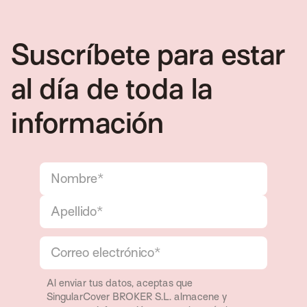
Suscríbete para estar
al día de toda la
información
Al enviar tus datos, aceptas que
SingularCover BROKER S.L. almacene y