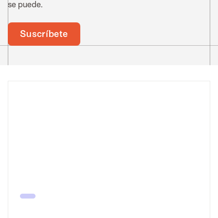
se puede.
Suscríbete