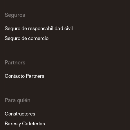
Seguros
Seguro de responsabilidad civil
Seguro de comercio
Partners
Contacto Partners
Para quién
Constructores
Bares y Cafeterías