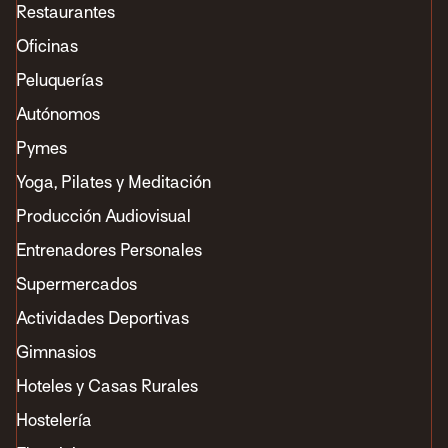
Restaurantes
Oficinas
Peluquerías
Autónomos
Pymes
Yoga, Pilates y Meditación
Producción Audiovisual
Entrenadores Personales
Supermercados
Actividades Deportivas
Gimnasios
Hoteles y Casas Rurales
Hostelería