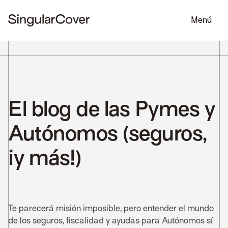
Menú
El blog de las Pymes y
Autónomos (seguros,
¡y más!)
Te parecerá misión imposible, pero entender el mundo
de los seguros, fiscalidad y ayudas para Autónomos sí