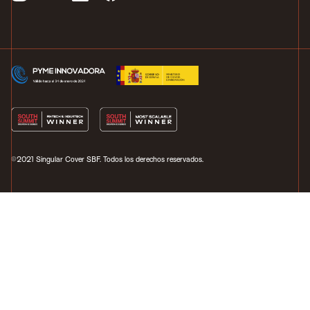
©2021 Singular Cover SBF. Todos los derechos reservados.