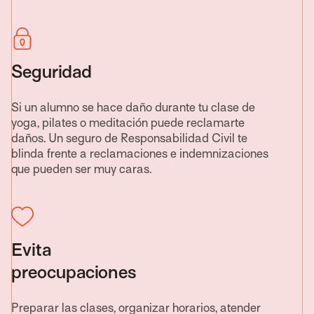
Seguridad
Si un alumno se hace daño durante tu clase de
yoga, pilates o meditación puede reclamarte
daños. Un seguro de Responsabilidad Civil te
blinda frente a reclamaciones e indemnizaciones
que pueden ser muy caras.
Evita
preocupaciones
Preparar las clases, organizar horarios, atender