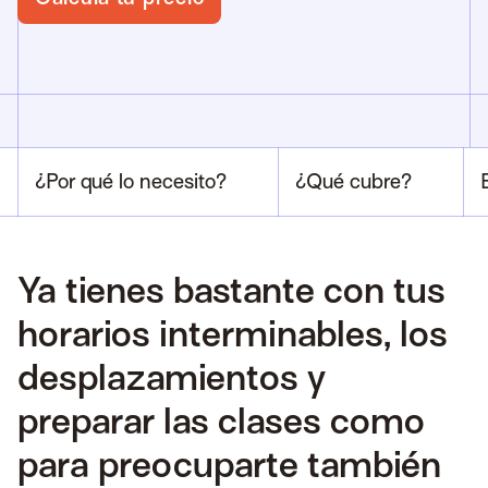
¿Por qué lo necesito?
¿Qué cubre?
Ya tienes bastante con tus
horarios interminables, los
desplazamientos y
preparar las clases como
para preocuparte también