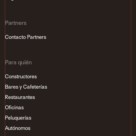
Partners
Contacto Partners
Para quién
Constructores
Bares y Cafeterías
Restaurantes
Oficinas
Peluquerías
Autónomos