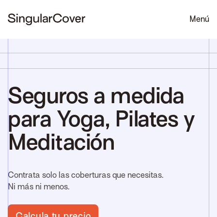
Menú
Seguros a medida
para Yoga, Pilates y
Meditación
Contrata solo las coberturas que necesitas.
Ni más ni menos.
Calcula tu precio