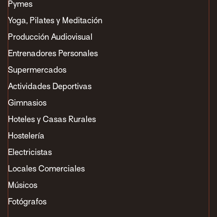
Pymes
Yoga, Pilates y Meditación
Producción Audiovisual
Entrenadores Personales
Supermercados
Actividades Deportivas
Gimnasios
Hoteles y Casas Rurales
Hostelería
Electricistas
Locales Comerciales
Músicos
Fotógrafos