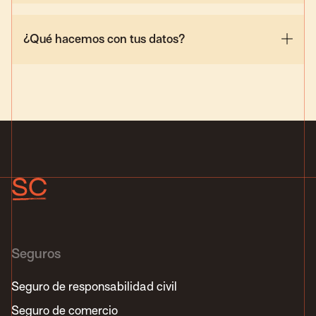
¿Qué hacemos con tus datos?
Seguros
Seguro de responsabilidad civil
Seguro de comercio