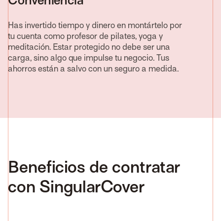
Conveniencia
Has invertido tiempo y dinero en montártelo por
tu cuenta como profesor de pilates, yoga y
meditación. Estar protegido no debe ser una
carga, sino algo que impulse tu negocio. Tus
ahorros están a salvo con un seguro a medida.
Beneficios de contratar
con SingularCover