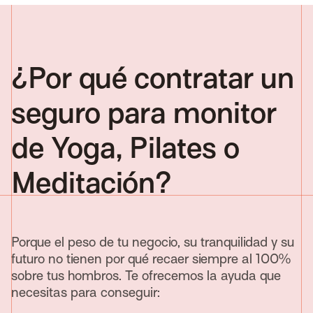
¿Por qué contratar un
seguro para monitor
de Yoga, Pilates o
Meditación?
Porque el peso de tu negocio, su tranquilidad y su
futuro no tienen por qué recaer siempre al 100%
sobre tus hombros. Te ofrecemos la ayuda que
necesitas para conseguir: