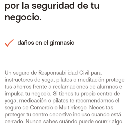
por la seguridad de tu
negocio.
daños en el gimnasio
Slide 4 of 4.
Un seguro de Responsabilidad Civil para
instructores de yoga, pilates o meditación protege
tus ahorros frente a reclamaciones de alumnos e
impulsa tu negocio. Si tienes tu propio centro de
yoga, medicación o pilates te recomendamos el
seguro de Comercio o Multirriesgo. Necesitas
proteger tu centro deportivo incluso cuando está
cerrado. Nunca sabes cuándo puede ocurrir algo.