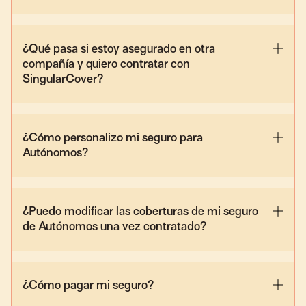
¿Qué pasa si estoy asegurado en otra
compañía y quiero contratar con
SingularCover?
¿Cómo personalizo mi seguro para
Autónomos?
¿Puedo modificar las coberturas de mi seguro
de Autónomos una vez contratado?
¿Cómo pagar mi seguro?