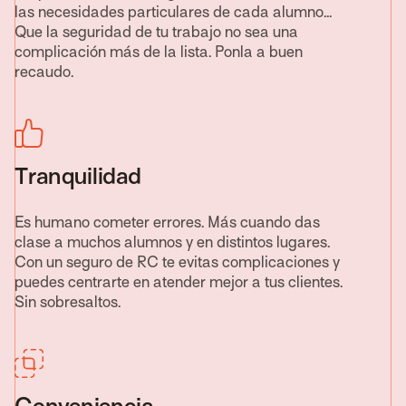
las necesidades particulares de cada alumno...
Que la seguridad de tu trabajo no sea una
complicación más de la lista. Ponla a buen
recaudo.
Tranquilidad
Es humano cometer errores. Más cuando das
clase a muchos alumnos y en distintos lugares.
Con un seguro de RC te evitas complicaciones y
puedes centrarte en atender mejor a tus clientes.
Sin sobresaltos.