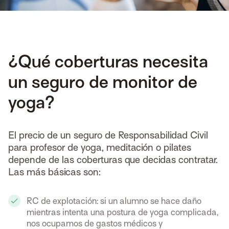
¿Qué coberturas necesita
un seguro de monitor de
yoga?
El precio de un seguro de Responsabilidad Civil
para profesor de yoga, meditación o pilates
depende de las coberturas que decidas contratar.
Las más básicas son:
RC de explotación: si un alumno se hace daño
mientras intenta una postura de yoga complicada,
nos ocupamos de gastos médicos y