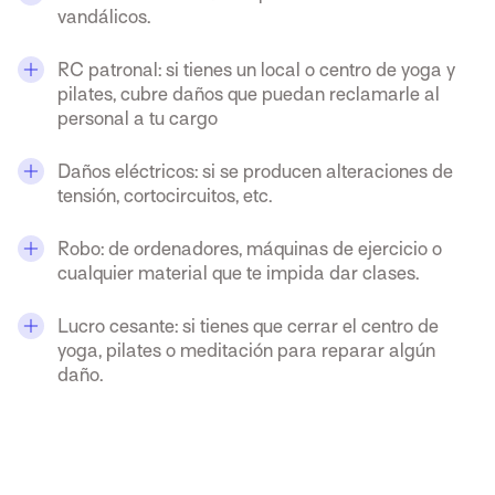
vandálicos.
RC patronal: si tienes un local o centro de yoga y
pilates, cubre daños que puedan reclamarle al
personal a tu cargo
Daños eléctricos: si se producen alteraciones de
tensión, cortocircuitos, etc.
Robo: de ordenadores, máquinas de ejercicio o
cualquier material que te impida dar clases.
Lucro cesante: si tienes que cerrar el centro de
yoga, pilates o meditación para reparar algún
daño.