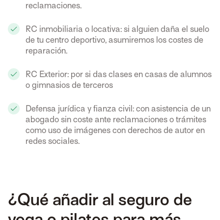
reclamaciones.
RC inmobiliaria o locativa: si alguien daña el suelo
de tu centro deportivo, asumiremos los costes de
reparación.
RC Exterior: por si das clases en casas de alumnos
o gimnasios de terceros
Defensa jurídica y fianza civil: con asistencia de un
abogado sin coste ante reclamaciones o trámites
como uso de imágenes con derechos de autor en
redes sociales.
¿Qué añadir al seguro de
yoga o pilates para más