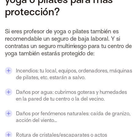
protección?
Si eres profesor de yoga o pilates también es
recomendable un seguro de baja laboral. Y si
contratas un seguro multirriesgo para tu centro de
yoga también estarás protegido de:
Incendios: tu local, equipos, ordenadores, máquinas
de pilates, etc. estarán a salvo.
Daños por agua: cubrimos goteras y humedades
en la pared de tu centro o la del vecino.
Daños por fenómenos naturales: caída de granizo,
acción del viento...
Rotura de cristales/escaparates o actos