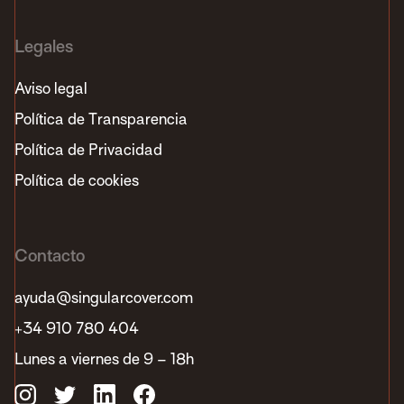
Legales
Aviso legal
Política de Transparencia
Política de Privacidad
Política de cookies
Contacto
ayuda@singularcover.com
+34 910 780 404
Lunes a viernes de 9 – 18h